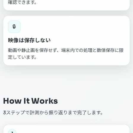
確認できます。
🔒
映像は保存しない
動画や静止画を保存せず、端末内での処理と数値保存に限
定しています。
How It Works
3ステップで計測から振り返りまで完了します。