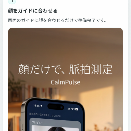
1
顔をガイドに合わせる
画面のガイドに顔を合わせるだけで準備完了です。