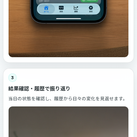
3
結果確認・履歴で振り返り
当日の状態を確認し、履歴から日々の変化を見返せます。