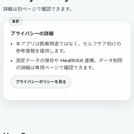
詳細は別ページで確認できます。
重要
プライバシーの詳細
本アプリは医療用途ではなく、セルフケア向けの
参考情報を提供します。
測定データの保存や HealthKit 連携、データ削除
の詳細は専用ページで確認できます。
プライバシーポリシーを見る