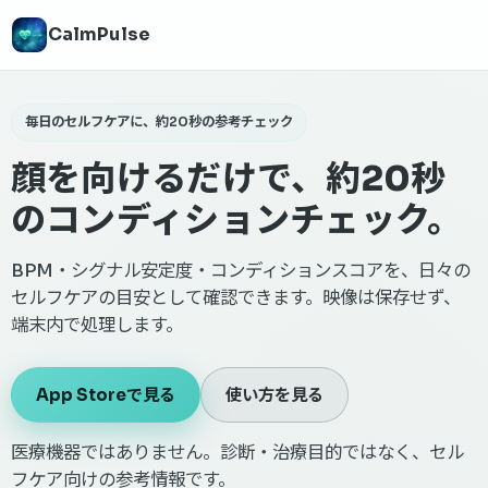
CalmPulse
毎日のセルフケアに、約20秒の参考チェック
顔を向けるだけで、約20秒
のコンディションチェック。
BPM・シグナル安定度・コンディションスコアを、日々の
セルフケアの目安として確認できます。映像は保存せず、
端末内で処理します。
App Storeで見る
使い方を見る
医療機器ではありません。診断・治療目的ではなく、セル
フケア向けの参考情報です。