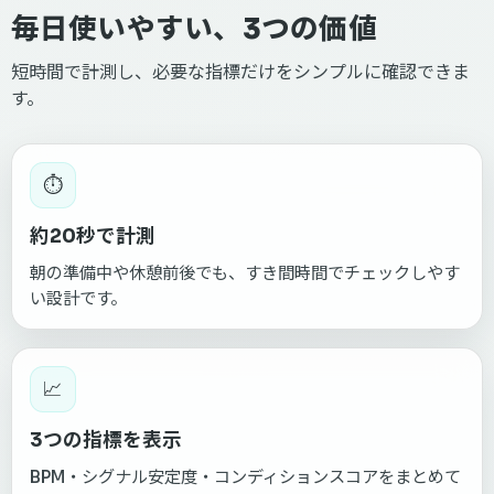
毎日使いやすい、3つの価値
短時間で計測し、必要な指標だけをシンプルに確認できま
す。
⏱
約20秒で計測
朝の準備中や休憩前後でも、すき間時間でチェックしやす
い設計です。
📈
3つの指標を表示
BPM・シグナル安定度・コンディションスコアをまとめて