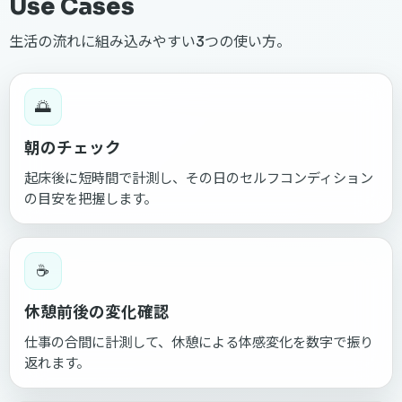
Use Cases
生活の流れに組み込みやすい3つの使い方。
🌅
朝のチェック
起床後に短時間で計測し、その日のセルフコンディション
の目安を把握します。
☕
休憩前後の変化確認
仕事の合間に計測して、休憩による体感変化を数字で振り
返れます。