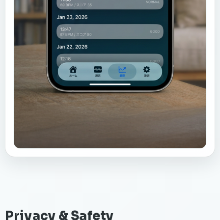
Privacy & Safety